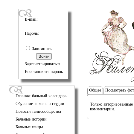
E-mail:
Пароль:
Запомнить
Зарегистрироваться
Восстановить пароль
Общее
Посмотреть фо
Главная: бальный календарь
Обучение: школы и студии
Только авторизованные 
комментарии.
Новости танцсообщества
Бальные истории
Бальные танцы