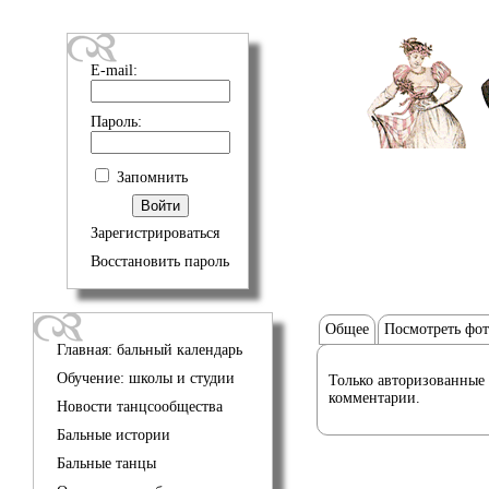
E-mail:
Пароль:
Запомнить
Зарегистрироваться
Восстановить пароль
Общее
Посмотреть фо
Главная: бальный календарь
Обучение: школы и студии
Только авторизованные 
комментарии.
Новости танцсообщества
Бальные истории
Бальные танцы