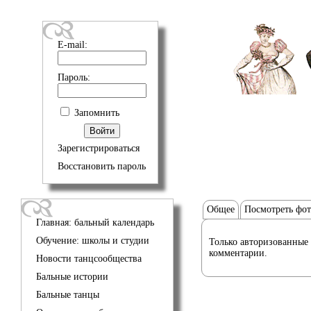
E-mail:
Пароль:
Запомнить
Зарегистрироваться
Восстановить пароль
Общее
Посмотреть фо
Главная: бальный календарь
Обучение: школы и студии
Только авторизованные 
комментарии.
Новости танцсообщества
Бальные истории
Бальные танцы