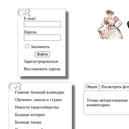
E-mail:
Пароль:
Запомнить
Зарегистрироваться
Восстановить пароль
Общее
Посмотреть фо
Главная: бальный календарь
Обучение: школы и студии
Только авторизованные 
комментарии.
Новости танцсообщества
Бальные истории
Бальные танцы