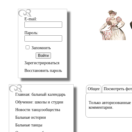
E-mail:
Пароль:
Запомнить
Зарегистрироваться
Восстановить пароль
Общее
Посмотреть фо
Главная: бальный календарь
Обучение: школы и студии
Только авторизованные 
комментарии.
Новости танцсообщества
Бальные истории
Бальные танцы