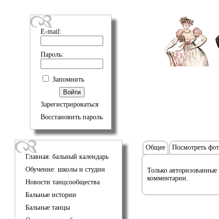
E-mail:
Пароль:
Запомнить
Зарегистрироваться
Восстановить пароль
Общее
Посмотреть фо
Главная: бальный календарь
Обучение: школы и студии
Только авторизованные 
комментарии.
Новости танцсообщества
Бальные истории
Бальные танцы