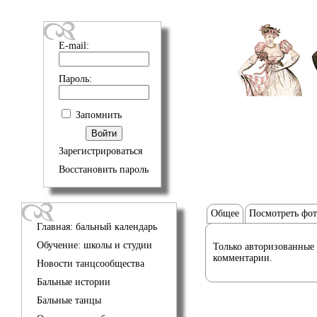
E-mail:
Пароль:
Запомнить
Зарегистрироваться
Восстановить пароль
Общее
Посмотреть фо
Главная: бальный календарь
Обучение: школы и студии
Только авторизованные 
комментарии.
Новости танцсообщества
Бальные истории
Бальные танцы