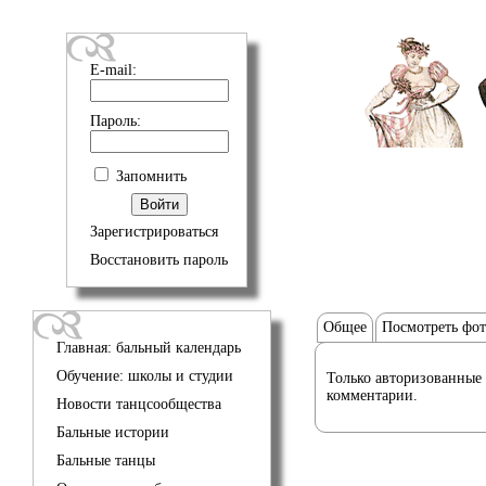
E-mail:
Пароль:
Запомнить
Зарегистрироваться
Восстановить пароль
Общее
Посмотреть фо
Главная: бальный календарь
Обучение: школы и студии
Только авторизованные 
комментарии.
Новости танцсообщества
Бальные истории
Бальные танцы