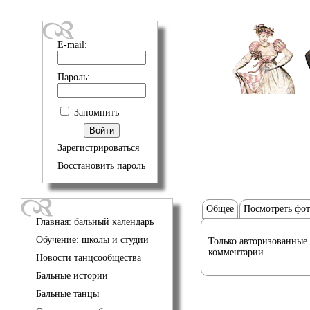
E-mail:
Пароль:
Запомнить
Зарегистрироваться
Восстановить пароль
Общее
Посмотреть фо
Главная: бальный календарь
Обучение: школы и студии
Только авторизованные 
комментарии.
Новости танцсообщества
Бальные истории
Бальные танцы