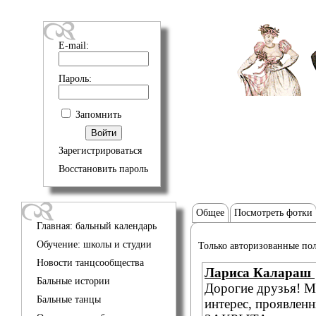
E-mail:
Пароль:
Запомнить
Зарегистрироваться
Восстановить пароль
Общее
Посмотреть фотки
Главная: бальный календарь
Обучение: школы и студии
Только авторизованные пол
Новости танцсообщества
Лариса Калараш
Бальные истории
Дорогие друзья! М
Бальные танцы
интерес, проявленн