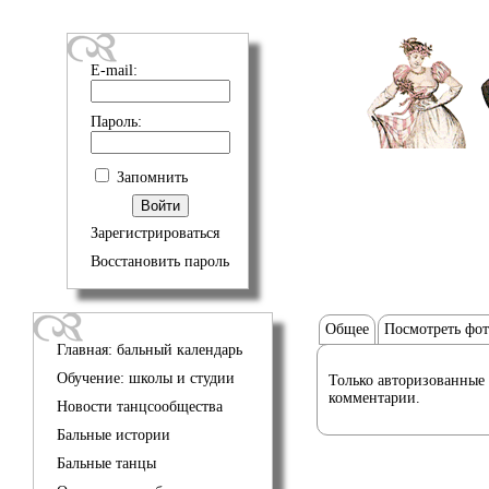
E-mail:
Пароль:
Запомнить
Зарегистрироваться
Восстановить пароль
Общее
Посмотреть фо
Главная: бальный календарь
Обучение: школы и студии
Только авторизованные 
комментарии.
Новости танцсообщества
Бальные истории
Бальные танцы