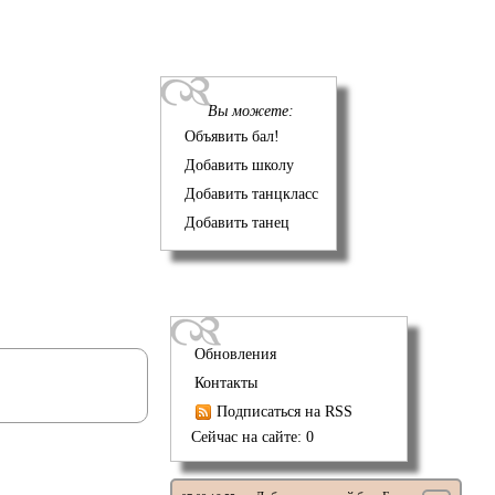
Вы можете:
Объявить бал!
Добавить школу
Добавить танцкласс
Добавить танец
Обновления
Контакты
Подписаться на RSS
Сейчас на сайте: 0