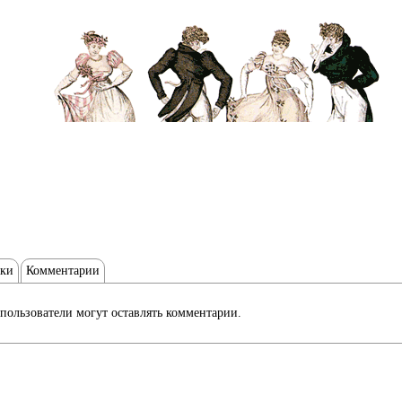
тки
Комментарии
пользователи могут оставлять комментарии.