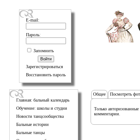
E-mail:
Пароль:
Запомнить
Зарегистрироваться
Восстановить пароль
Общее
Посмотреть фо
Главная: бальный календарь
Обучение: школы и студии
Только авторизованные 
комментарии.
Новости танцсообщества
Бальные истории
Бальные танцы