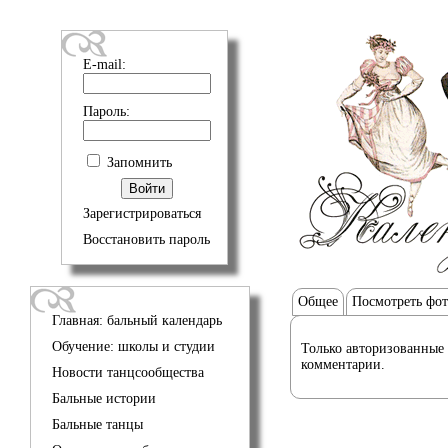
E-mail:
Пароль:
Запомнить
Зарегистрироваться
Восстановить пароль
Общее
Посмотреть фо
Главная: бальный календарь
Обучение: школы и студии
Только авторизованные 
комментарии.
Новости танцсообщества
Бальные истории
Бальные танцы