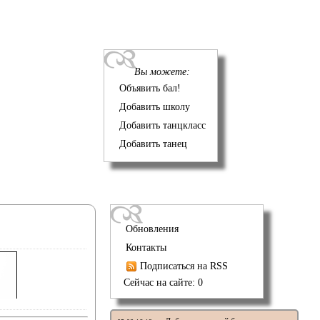
Вы можете:
Объявить бал!
Добавить школу
Добавить танцкласс
Добавить танец
Обновления
Контакты
Подписаться на RSS
Сейчас на сайте: 0