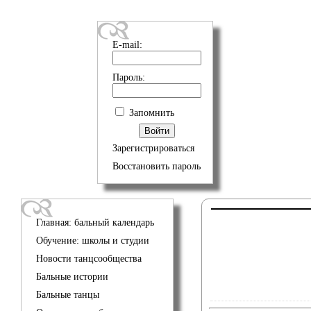
E-mail:
Пароль:
Запомнить
Зарегистрироваться
Восстановить пароль
Главная: бальный календарь
Обучение: школы и студии
Новости танцсообщества
Бальные истории
Бальные танцы