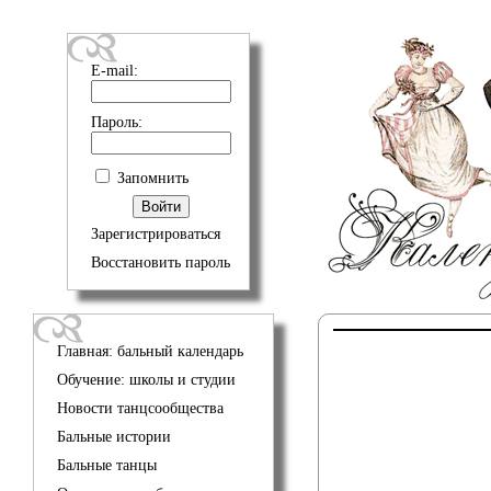
E-mail:
Пароль:
Запомнить
Зарегистрироваться
Восстановить пароль
Главная: бальный календарь
Обучение: школы и студии
Новости танцсообщества
Бальные истории
Бальные танцы