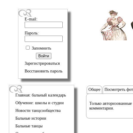
E-mail:
Пароль:
Запомнить
Зарегистрироваться
Восстановить пароль
Общее
Посмотреть фо
Главная: бальный календарь
Обучение: школы и студии
Только авторизованные 
комментарии.
Новости танцсообщества
Бальные истории
Бальные танцы