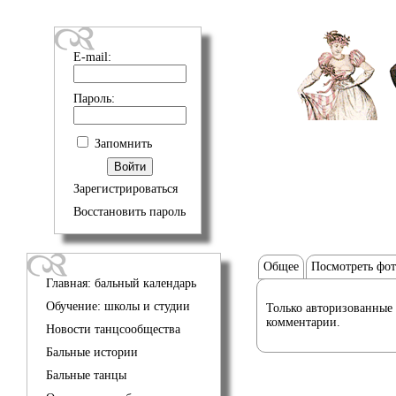
E-mail:
Пароль:
Запомнить
Зарегистрироваться
Восстановить пароль
Общее
Посмотреть фо
Главная: бальный календарь
Обучение: школы и студии
Только авторизованные 
комментарии.
Новости танцсообщества
Бальные истории
Бальные танцы