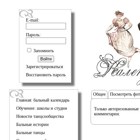
E-mail:
Пароль:
Запомнить
Зарегистрироваться
Восстановить пароль
Общее
Посмотреть фо
Главная: бальный календарь
Обучение: школы и студии
Только авторизованные 
комментарии.
Новости танцсообщества
Бальные истории
Бальные танцы