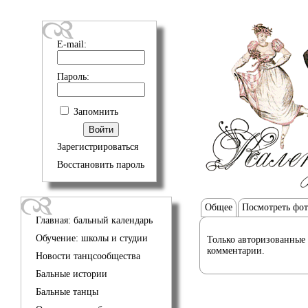
E-mail:
Пароль:
Запомнить
Зарегистрироваться
Восстановить пароль
Общее
Посмотреть фо
Главная: бальный календарь
Обучение: школы и студии
Только авторизованные 
комментарии.
Новости танцсообщества
Бальные истории
Бальные танцы