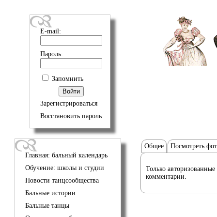
E-mail:
Пароль:
Запомнить
Зарегистрироваться
Восстановить пароль
Общее
Посмотреть фо
Главная: бальный календарь
Обучение: школы и студии
Только авторизованные 
комментарии.
Новости танцсообщества
Бальные истории
Бальные танцы