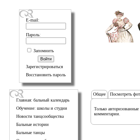
E-mail:
Пароль:
Запомнить
Зарегистрироваться
Восстановить пароль
Общее
Посмотреть фо
Главная: бальный календарь
Обучение: школы и студии
Только авторизованные 
комментарии.
Новости танцсообщества
Бальные истории
Бальные танцы