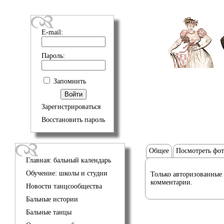
E-mail:
Пароль:
Запомнить
Зарегистрироваться
Восстановить пароль
Общее
Посмотреть фо
Главная: бальный календарь
Обучение: школы и студии
Только авторизованные 
комментарии.
Новости танцсообщества
Бальные истории
Бальные танцы