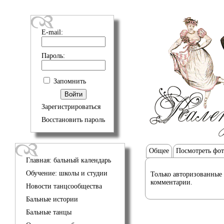
E-mail:
Пароль:
Запомнить
Зарегистрироваться
Восстановить пароль
Общее
Посмотреть фо
Главная: бальный календарь
Обучение: школы и студии
Только авторизованные 
комментарии.
Новости танцсообщества
Бальные истории
Бальные танцы