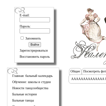
E-mail:
Пароль:
Запомнить
Зарегистрироваться
Восстановить пароль
Общее
Посмотреть фо
Главная: бальный календарь
АААААААААААААА 
Обучение: школы и студии
Новости танцсообщества
Бальные истории
Бальные танцы