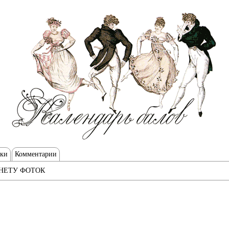
тки
Комментарии
НЕТУ ФОТОК