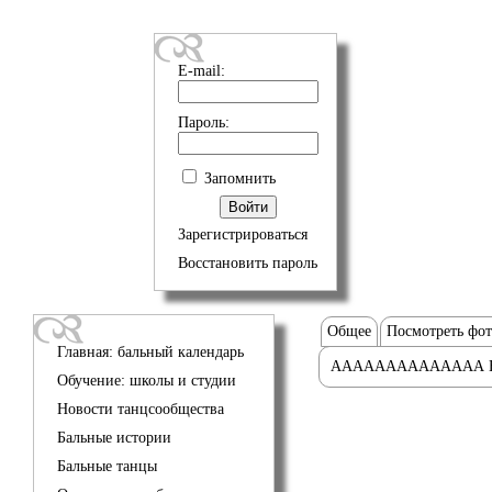
E-mail:
Пароль:
Запомнить
Зарегистрироваться
Восстановить пароль
Общее
Посмотреть фо
Главная: бальный календарь
АААААААААААААА 
Обучение: школы и студии
Новости танцсообщества
Бальные истории
Бальные танцы