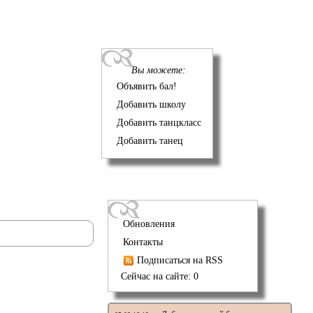
Вы можете:
Объявить бал!
Добавить школу
Добавить танцкласс
Добавить танец
Обновления
Контакты
Подписаться на RSS
Сейчас на сайте: 0