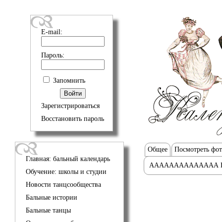
E-mail:
Пароль:
Запомнить
Зарегистрироваться
Восстановить пароль
Общее
Посмотреть фо
Главная: бальный календарь
АААААААААААААА 
Обучение: школы и студии
Новости танцсообщества
Бальные истории
Бальные танцы