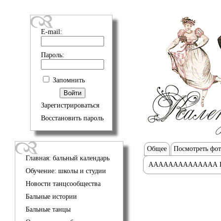
E-mail:
Пароль:
Запомнить
Зарегистрироваться
Восстановить пароль
Общее
Посмотреть фо
Главная: бальный календарь
АААААААААААААА 
Обучение: школы и студии
Новости танцсообщества
Бальные истории
Бальные танцы