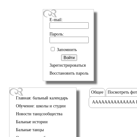
E-mail:
Пароль:
Запомнить
Зарегистрироваться
Восстановить пароль
Общее
Посмотреть фо
Главная: бальный календарь
АААААААААААААА 
Обучение: школы и студии
Новости танцсообщества
Бальные истории
Бальные танцы