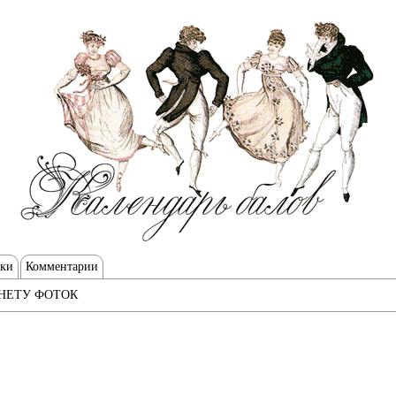
тки
Комментарии
НЕТУ ФОТОК