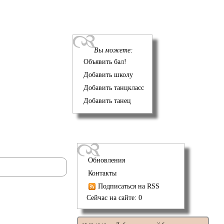
Вы можете:
Объявить бал!
Добавить школу
Добавить танцкласс
Добавить танец
Обновления
Контакты
Подписаться на RSS
Сейчас на сайте: 0