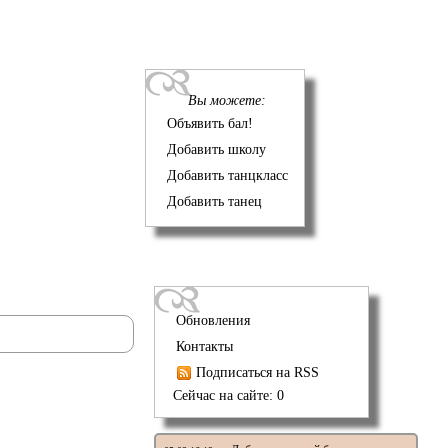
Вы можете:
Объявить бал!
Добавить школу
Добавить танцкласс
Добавить танец
Обновления
Контакты
Подписаться на RSS
Сейчас на сайте: 0