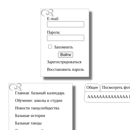
E-mail:
Пароль:
Запомнить
Зарегистрироваться
Восстановить пароль
Общее
Посмотреть фо
Главная: бальный календарь
АААААААААААААА 
Обучение: школы и студии
Новости танцсообщества
Бальные истории
Бальные танцы