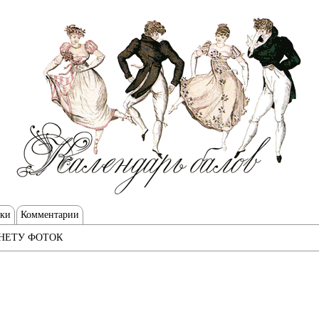
тки
Комментарии
НЕТУ ФОТОК