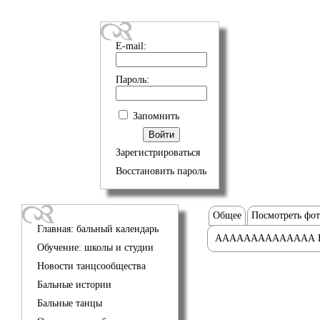
E-mail:
Пароль:
Запомнить
Зарегистрироваться
Восстановить пароль
Общее
Посмотреть фо
Главная: бальный календарь
АААААААААААААА 
Обучение: школы и студии
Новости танцсообщества
Бальные истории
Бальные танцы