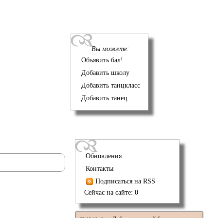
Вы можете:
Объявить бал!
Добавить школу
Добавить танцкласс
Добавить танец
Обновления
Контакты
Подписаться на RSS
Сейчас на сайте: 0