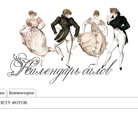
тки
Комментарии
НЕТУ ФОТОК