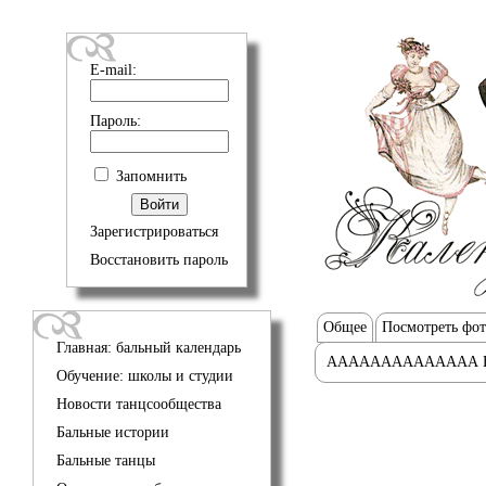
E-mail:
Пароль:
Запомнить
Зарегистрироваться
Восстановить пароль
Общее
Посмотреть фо
Главная: бальный календарь
АААААААААААААА 
Обучение: школы и студии
Новости танцсообщества
Бальные истории
Бальные танцы