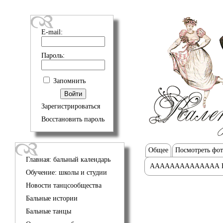
E-mail:
Пароль:
Запомнить
Зарегистрироваться
Восстановить пароль
Общее
Посмотреть фо
Главная: бальный календарь
АААААААААААААА 
Обучение: школы и студии
Новости танцсообщества
Бальные истории
Бальные танцы