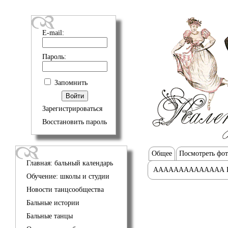
E-mail:
Пароль:
Запомнить
Зарегистрироваться
Восстановить пароль
Общее
Посмотреть фо
Главная: бальный календарь
АААААААААААААА 
Обучение: школы и студии
Новости танцсообщества
Бальные истории
Бальные танцы