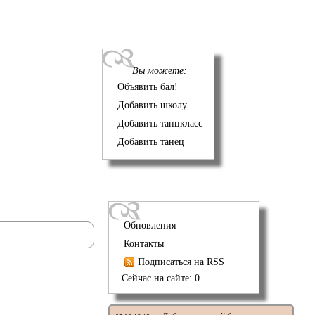
Вы можете:
Объявить бал!
Добавить школу
Добавить танцкласс
Добавить танец
Обновления
Контакты
Подписаться на RSS
Сейчас на сайте: 0