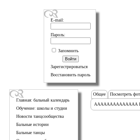
E-mail:
Пароль:
Запомнить
Зарегистрироваться
Восстановить пароль
Общее
Посмотреть фо
Главная: бальный календарь
АААААААААААААА 
Обучение: школы и студии
Новости танцсообщества
Бальные истории
Бальные танцы