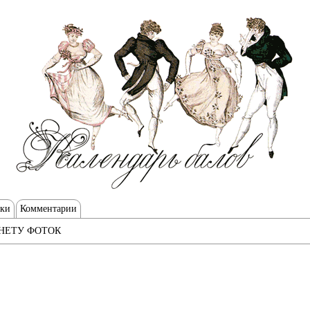
тки
Комментарии
НЕТУ ФОТОК