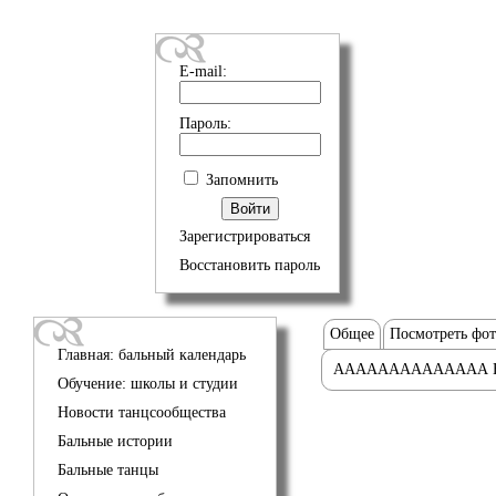
E-mail:
Пароль:
Запомнить
Зарегистрироваться
Восстановить пароль
Общее
Посмотреть фо
Главная: бальный календарь
АААААААААААААА 
Обучение: школы и студии
Новости танцсообщества
Бальные истории
Бальные танцы