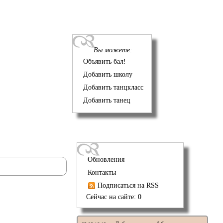
Вы можете:
Объявить бал!
Добавить школу
Добавить танцкласс
Добавить танец
Обновления
Контакты
Подписаться на RSS
Сейчас на сайте: 0