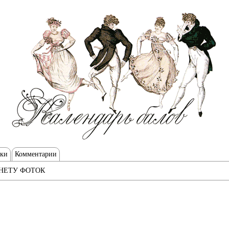
тки
Комментарии
НЕТУ ФОТОК