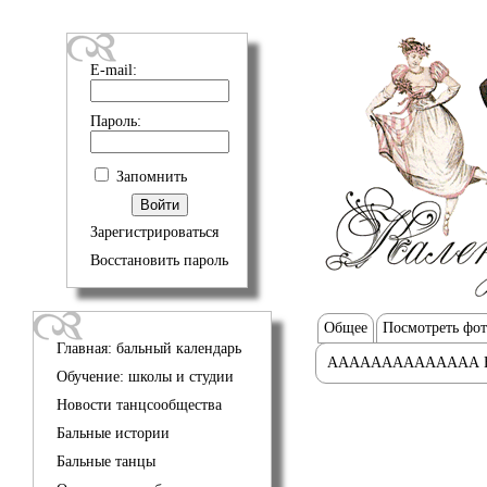
E-mail:
Пароль:
Запомнить
Зарегистрироваться
Восстановить пароль
Общее
Посмотреть фо
Главная: бальный календарь
АААААААААААААА 
Обучение: школы и студии
Новости танцсообщества
Бальные истории
Бальные танцы