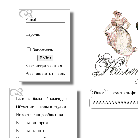
E-mail:
Пароль:
Запомнить
Зарегистрироваться
Восстановить пароль
Общее
Посмотреть фо
Главная: бальный календарь
АААААААААААААА 
Обучение: школы и студии
Новости танцсообщества
Бальные истории
Бальные танцы