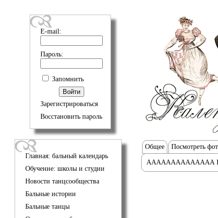
E-mail:
Пароль:
Запомнить
Зарегистрироваться
Восстановить пароль
Общее
Посмотреть фо
Главная: бальный календарь
АААААААААААААА 
Обучение: школы и студии
Новости танцсообщества
Бальные истории
Бальные танцы