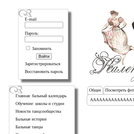
E-mail:
Пароль:
Запомнить
Зарегистрироваться
Восстановить пароль
Общее
Посмотреть фо
Главная: бальный календарь
АААААААААААААА 
Обучение: школы и студии
Новости танцсообщества
Бальные истории
Бальные танцы