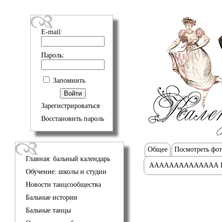
E-mail:
Пароль:
Запомнить
Зарегистрироваться
Восстановить пароль
Общее
Посмотреть фо
Главная: бальный календарь
АААААААААААААА 
Обучение: школы и студии
Новости танцсообщества
Бальные истории
Бальные танцы